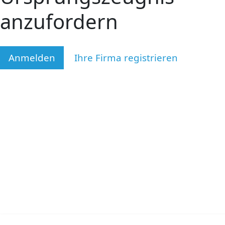
anzufordern
Anmelden
Ihre Firma registrieren