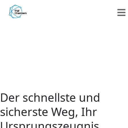
Der schnellste und
sicherste Weg, Ihr
Ursprungszeugnis